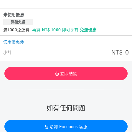
未使用優惠
滿額免運
滿1000免運費!
再買
NT$ 1000
即可享有
免運優惠
使用優惠券
0
NT$
小計
立即結帳
如有任何問題
洽詢 Facebook 客服