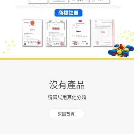
沒有產品
請嘗試用其他分類
返回首頁