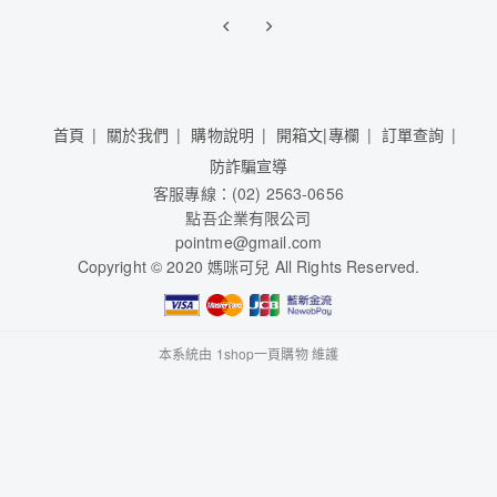
首頁
關於我們
購物說明
開箱文|專欄
訂單查詢
防詐騙宣導
客服專線：(02) 2563-0656
點吾企業有限公司
pointme@gmail.com
Copyright © 2020 媽咪可兒 All Rights Reserved.
本系統由
1shop一頁購物
維護