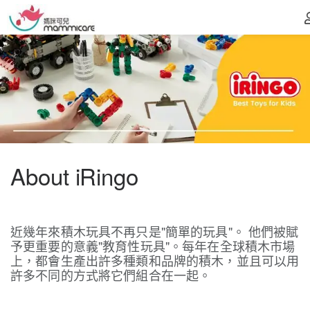
About iRingo
近幾年來積木玩具不再只是"簡單的玩具"。 他們被賦
予更重要的意義"教育性玩具"。每年在全球積木市場
上，都會生產出許多種類和品牌的積木，並且可以用
許多不同的方式將它們組合在一起。