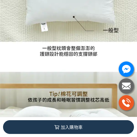
加入購物車