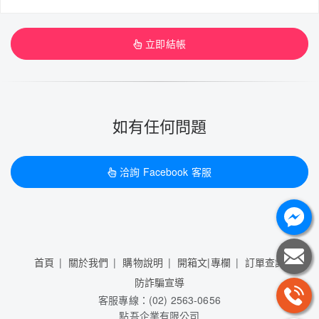
立即結帳
如有任何問題
洽詢 Facebook 客服
首頁
關於我們
購物說明
開箱文|專欄
訂單查詢
防詐騙宣導
客服專線：(02) 2563-0656
點吾企業有限公司