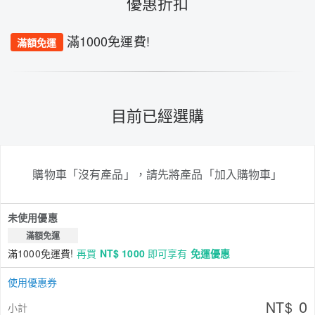
優惠折扣
滿1000免運費!
滿額免運
目前已經選購
購物車「沒有產品」，請先將產品「加入購物車」
未使用優惠
滿額免運
滿1000免運費!
再買
NT$ 1000
即可享有
免運優惠
使用優惠券
0
NT$
小計