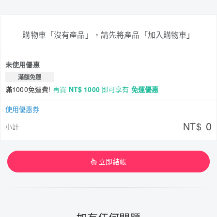
購物車「沒有產品」，請先將產品「加入購物車」
未使用優惠
滿額免運
滿1000免運費!
再買
NT$ 1000
即可享有
免運優惠
使用優惠券
0
NT$
小計
立即結帳