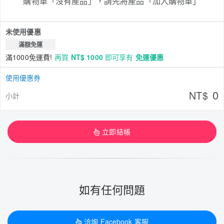
購物車「沒有產品」，請先將產品「加入購物車」
未使用優惠
滿額免運
滿1000免運費!
再買
NT$ 1000
即可享有
免運優惠
使用優惠券
0
NT$
小計
立即結帳
如有任何問題
洽詢 Facebook 客服