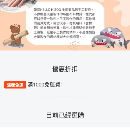
優惠折扣
滿1000免運費!
滿額免運
目前已經選購