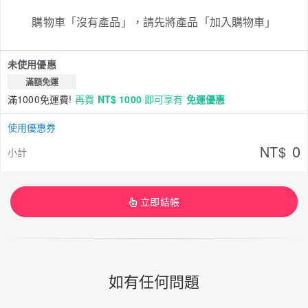
購物車「沒有產品」，請先將產品「加入購物車」
未使用優惠
滿額免運
滿1000免運費!
再買
NT$ 1000
即可享有
免運優惠
使用優惠券
0
NT$
小計
立即結帳
如有任何問題